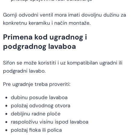
Gornji odvodni ventil mora imati dovoljnu dužinu za
konkretnu keramiku i način montaže.
Primena kod ugradnog i
podgradnog lavaboa
Sifon se može koristiti i uz kompatibilan ugradni ili
podgradni lavabo.
Pre ugradnje treba proveriti:
dubinu posude lavaboa
položaj odvodnog otvora
debljinu radne ploče
raspoloživu visinu ispod lavaboa
položaj fioka ili polica