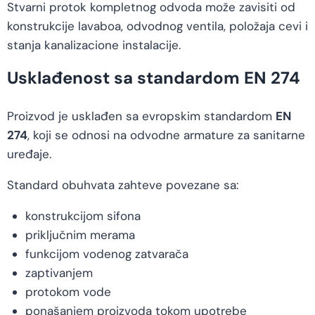
Stvarni protok kompletnog odvoda može zavisiti od
konstrukcije lavaboa, odvodnog ventila, položaja cevi i
stanja kanalizacione instalacije.
Usklađenost sa standardom EN 274
Proizvod je usklađen sa evropskim standardom
EN
274
, koji se odnosi na odvodne armature za sanitarne
uređaje.
Standard obuhvata zahteve povezane sa:
konstrukcijom sifona
priključnim merama
funkcijom vodenog zatvarača
zaptivanjem
protokom vode
ponašanjem proizvoda tokom upotrebe