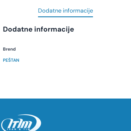
Dodatne informacije
Dodatne informacije
Brend
PEŠTAN