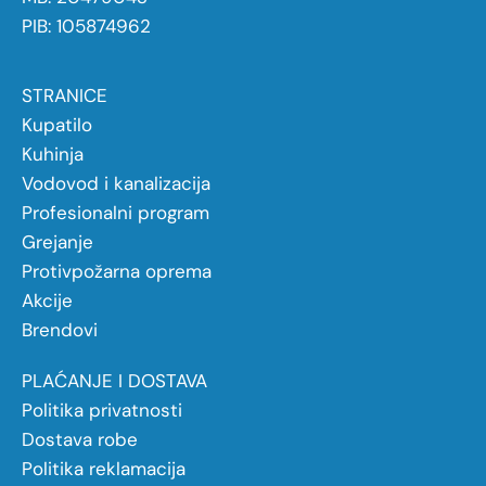
PIB: 105874962
STRANICE
Kupatilo
Kuhinja
Vodovod i kanalizacija
Profesionalni program
Grejanje
Protivpožarna oprema
Akcije
Brendovi
PLAĆANJE I DOSTAVA
Politika privatnosti
Dostava robe
Politika reklamacija