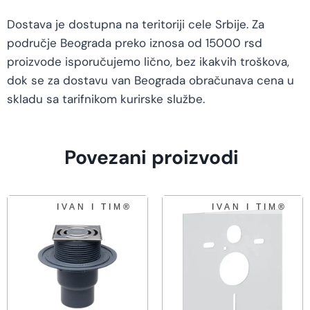
Dostava je dostupna na teritoriji cele Srbije. Za
područje Beograda preko iznosa od 15000 rsd
proizvode isporučujemo lično, bez ikakvih troškova,
dok se za dostavu van Beograda obračunava cena u
skladu sa tarifnikom kurirske službe.
Povezani proizvodi