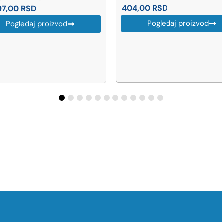
404,00
RSD
97,00
RSD
Pogledaj proizvod
Pogledaj proizvod