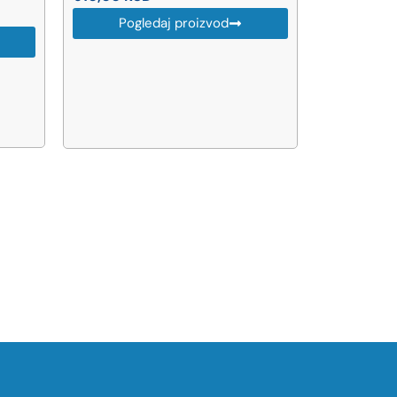
Pogledaj proizvod