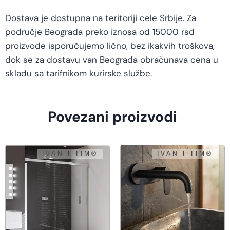
Dostava je dostupna na teritoriji cele Srbije. Za
područje Beograda preko iznosa od 15000 rsd
proizvode isporučujemo lično, bez ikakvih troškova,
dok se za dostavu van Beograda obračunava cena u
skladu sa tarifnikom kurirske službe.
Povezani proizvodi