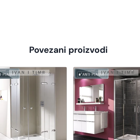
Povezani proizvodi