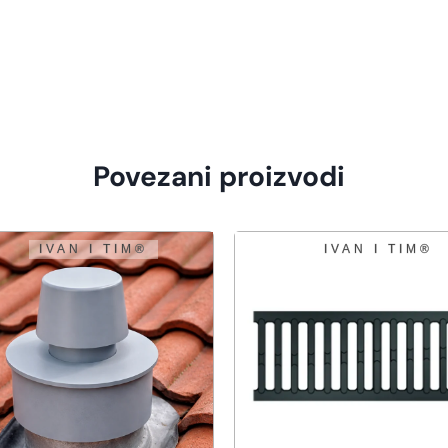
Povezani proizvodi