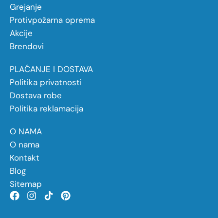
Grejanje
Protivpožarna oprema
Akcije
Brendovi
PLAĆANJE I DOSTAVA
Politika privatnosti
Dostava robe
Politika reklamacija
O NAMA
O nama
Kontakt
Blog
Sitemap