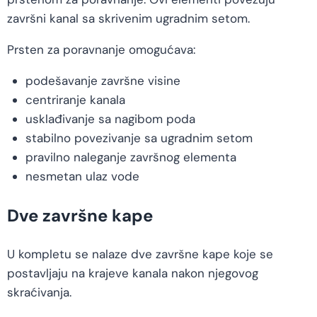
završni kanal sa skrivenim ugradnim setom.
Prsten za poravnanje omogućava:
podešavanje završne visine
centriranje kanala
usklađivanje sa nagibom poda
stabilno povezivanje sa ugradnim setom
pravilno naleganje završnog elementa
nesmetan ulaz vode
Dve završne kape
U kompletu se nalaze dve završne kape koje se
postavljaju na krajeve kanala nakon njegovog
skraćivanja.