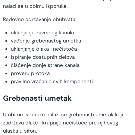
nalazi se u obimu isporuke.
Redovno održavanje obuhvata:
uklanjanje završnog kanala
vađenje grebenastog umetka
uklanjanje dlaka i nečistoća
ispiranje dostupnih delova
čišćenje donje strane kanala
proveru protoka
pravilno vraćanje svih komponenti
Grebenasti umetak
U obimu isporuke nalazi se grebenasti umetak koji
zadržava dlake i krupnije nečistoće pre njihovog
ulaska u sifon.