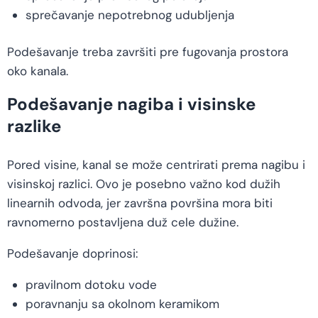
sprečavanje nepotrebnog udubljenja
Podešavanje treba završiti pre fugovanja prostora
oko kanala.
Podešavanje nagiba i visinske
razlike
Pored visine, kanal se može centrirati prema nagibu i
visinskoj razlici. Ovo je posebno važno kod dužih
linearnih odvoda, jer završna površina mora biti
ravnomerno postavljena duž cele dužine.
Podešavanje doprinosi:
pravilnom dotoku vode
poravnanju sa okolnom keramikom