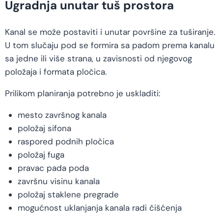
Ugradnja unutar tuš prostora
Kanal se može postaviti i unutar površine za tuširanje.
U tom slučaju pod se formira sa padom prema kanalu
sa jedne ili više strana, u zavisnosti od njegovog
položaja i formata pločica.
Prilikom planiranja potrebno je uskladiti:
mesto završnog kanala
položaj sifona
raspored podnih pločica
položaj fuga
pravac pada poda
završnu visinu kanala
položaj staklene pregrade
mogućnost uklanjanja kanala radi čišćenja