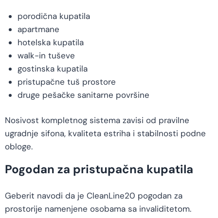
porodična kupatila
apartmane
hotelska kupatila
walk-in tuševe
gostinska kupatila
pristupačne tuš prostore
druge pešačke sanitarne površine
Nosivost kompletnog sistema zavisi od pravilne
ugradnje sifona, kvaliteta estriha i stabilnosti podne
obloge.
Pogodan za pristupačna kupatila
Geberit navodi da je CleanLine20 pogodan za
prostorije namenjene osobama sa invaliditetom.