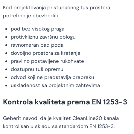
Kod projektovanja pristupačnog tuš prostora
potrebno je obezbediti:
pod bez visokog praga
protivkliznu završnu oblogu
ravnomeran pad poda
dovoljno prostora za kretanje
pravilno postavljene rukohvate
dostupnu tuš opremu
odvod koji ne predstavlja prepreku
usklađenost sa projektnim zahtevima
Kontrola kvaliteta prema EN 1253-3
Geberit navodi da je kvalitet CleanLine20 kanala
kontrolisan u skladu sa standardom EN 1253-3.