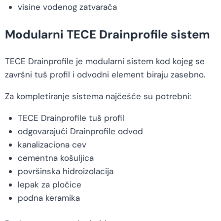
visine vodenog zatvarača
Modularni TECE Drainprofile sistem
TECE Drainprofile je modularni sistem kod kojeg se
završni tuš profil i odvodni element biraju zasebno.
Za kompletiranje sistema najčešće su potrebni:
TECE Drainprofile tuš profil
odgovarajući Drainprofile odvod
kanalizaciona cev
cementna košuljica
površinska hidroizolacija
lepak za pločice
podna keramika