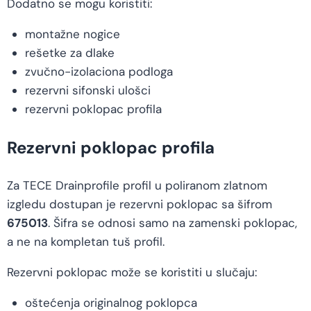
Dodatno se mogu koristiti:
montažne nogice
rešetke za dlake
zvučno-izolaciona podloga
rezervni sifonski ulošci
rezervni poklopac profila
Rezervni poklopac profila
Za TECE Drainprofile profil u poliranom zlatnom
izgledu dostupan je rezervni poklopac sa šifrom
675013
. Šifra se odnosi samo na zamenski poklopac,
a ne na kompletan tuš profil.
Rezervni poklopac može se koristiti u slučaju:
oštećenja originalnog poklopca