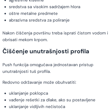
sredstva sa visokim sadržajem hlora
oštre metalne predmete
abrazivna sredstva za poliranje
Nakon čišćenja površinu treba isprati čistom vodom i
obrisati mekom krpom.
Čišćenje unutrašnjosti profila
Push funkcija omogućava jednostavan pristup
unutrašnjosti tuš profila.
Redovno održavanje može obuhvatiti:
uklanjanje poklopca
vađenje rešetki za dlake, ako su postavljene
uklanjanje vidljivih nečistoća