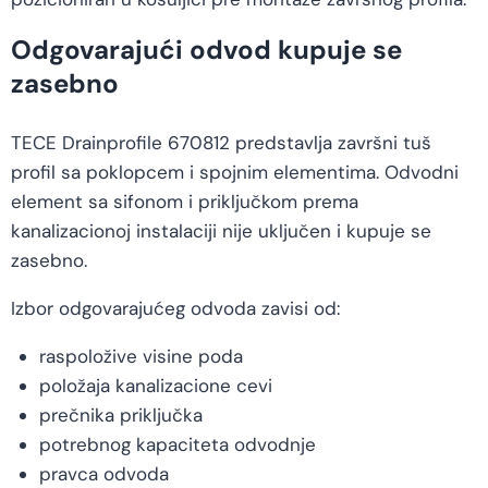
Odgovarajući odvod kupuje se
zasebno
TECE Drainprofile 670812 predstavlja završni tuš
profil sa poklopcem i spojnim elementima. Odvodni
element sa sifonom i priključkom prema
kanalizacionoj instalaciji nije uključen i kupuje se
zasebno.
Izbor odgovarajućeg odvoda zavisi od:
raspoložive visine poda
položaja kanalizacione cevi
prečnika priključka
potrebnog kapaciteta odvodnje
pravca odvoda