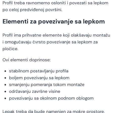
Profil treba ravnomerno osloniti i povezati sa lepkom
po celoj predviđenoj površini.
Elementi za povezivanje sa lepkom
Profil ima prihvatne elemente koji olakšavaju montažu
i omogućavaju čvrsto povezivanje sa lepkom za
pločice.
Ovi elementi doprinose:
stabilnom postavljanju profila
boljem povezivanju sa lepkom
smanjenju pomeranja tokom montaže
održavanju završne visine
povezivanju sa okolnom podnom oblogom
Lepak treba da bude namenjen za mokre prostore,