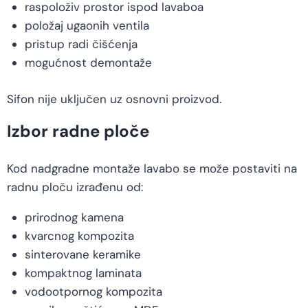
raspoloživ prostor ispod lavaboa
položaj ugaonih ventila
pristup radi čišćenja
mogućnost demontaže
Sifon nije uključen uz osnovni proizvod.
Izbor radne ploče
Kod nadgradne montaže lavabo se može postaviti na
radnu ploču izrađenu od:
prirodnog kamena
kvarcnog kompozita
sinterovane keramike
kompaktnog laminata
vodootpornog kompozita