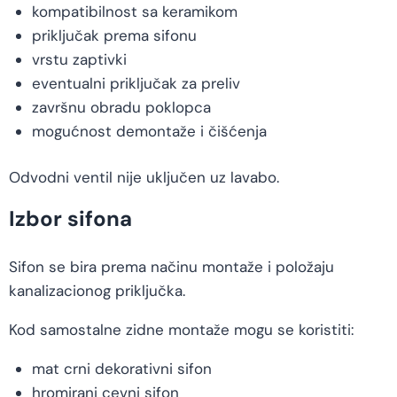
kompatibilnost sa keramikom
priključak prema sifonu
vrstu zaptivki
eventualni priključak za preliv
završnu obradu poklopca
mogućnost demontaže i čišćenja
Odvodni ventil nije uključen uz lavabo.
Izbor sifona
Sifon se bira prema načinu montaže i položaju
kanalizacionog priključka.
Kod samostalne zidne montaže mogu se koristiti:
mat crni dekorativni sifon
hromirani cevni sifon